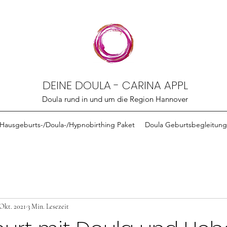
DEINE DOULA - CARINA APPL
Doula rund in und um die Region Hannover
Hausgeburts-/Doula-/Hypnobirthing Paket
Doula Geburtsbegleitung
 Okt. 2021
3 Min. Lesezeit