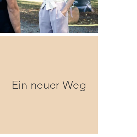
Ein neuer Weg