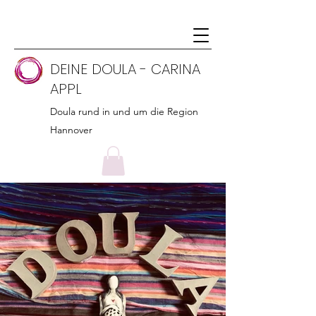
DEINE DOULA - CARINA
APPL
Doula rund in und um die Region
Hannover