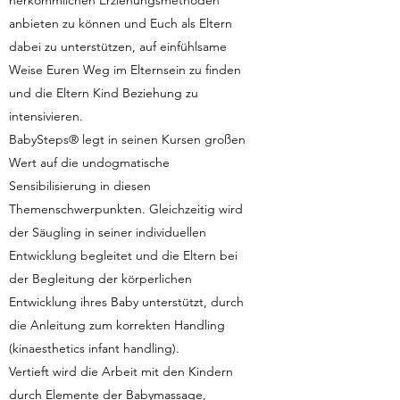
anbieten zu können und Euch als Eltern
dabei zu unterstützen, auf einfühlsame
Weise Euren Weg im Elternsein zu finden
und die Eltern Kind Beziehung zu
intensivieren.
BabySteps® legt in seinen Kursen großen
Wert auf die undogmatische
Sensibilisierung in diesen
Themenschwerpunkten. Gleichzeitig wird
der Säugling in seiner individuellen
Entwicklung begleitet und die Eltern bei
der Begleitung der körperlichen
Entwicklung ihres Baby unterstützt, durch
die Anleitung zum korrekten Handling
(kinaesthetics infant handling).
Vertieft wird die Arbeit mit den Kindern
durch Elemente der Babymassage,