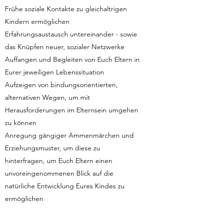
Frühe soziale Kontakte zu gleichaltrigen
Kindern ermöglichen
Erfahrungsaustausch untereinander - sowie
das Knüpfen neuer, sozialer Netzwerke
Auffangen und Begleiten von Euch Eltern in
Eurer jeweiligen Lebenssituation
Aufzeigen von bindungsorientierten,
alternativen Wegen, um mit
Herausforderungen im Elternsein umgehen
zu können
Anregung gängiger Ammenmärchen und
Erziehungsmuster, um diese zu
hinterfragen, um Euch Eltern einen
unvoreingenommenen Blick auf die
natürliche Entwicklung Eures Kindes zu
ermöglichen