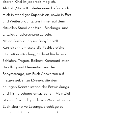
älteren Kind ist jederzeit möglich.
Als BabySteps Kursleiterinnen befinde ich
mich in ständiger Supervision, sowie in Fort-
und Weiterbildung, um immer auf dem
aktuellen Stand der Hirn-, Bindungs- und
Entwicklungsforschung zu sein.
Meine Ausbildung zur BabySteps®
Kursleiterin umfasste die Fachbereiche
Eltern-Kind-Bindung, Stillen/Fläschchen,
Schlafen, Tragen, Beikost, Kommunikation,
Handling und Elementen aus der
Babymassage, um Euch Antworten auf
Fragen geben zu können, die dem
heutigen Kenntnisstand der Entwicklungs-
und Hirnforschung entsprechen. Mein Ziel
ist es auf Grundlage dieses Wissenstandes
Euch alternative Lösungsvorschläge zu
herkömmlichen Erziehungsmethoden