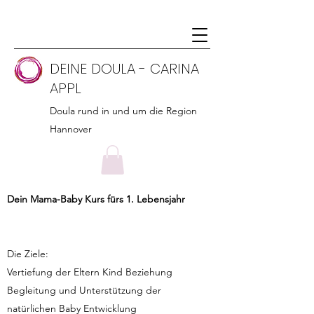
DEINE DOULA - CARINA
APPL
Doula rund in und um die Region
Hannover
Dein Mama-Baby Kurs fürs 1. Lebensjahr
Die Ziele:
Vertiefung der Eltern Kind Beziehung
Begleitung und Unterstützung der
natürlichen Baby Entwicklung