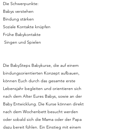
Die Schwerpunkte:
Babys verstehen
Bindung stärken
Soziale Kontakte knüpfen
Frühe Babykontakte
Singen und Spielen
Die BabySteps Babykurse, die auf einem
bindungsorientierten Konzept aufbauen,
können Euch durch das gesamte erste
Lebensjahr begleiten und orientieren sich
nach dem Alter Eures Babys, sowie an der
Baby Entwicklung. Die Kurse können direkt
nach dem Wochenbett besucht werden
oder sobald sich die Mama oder der Papa
dazu bereit fühlen. Ein Einstieg mit einem