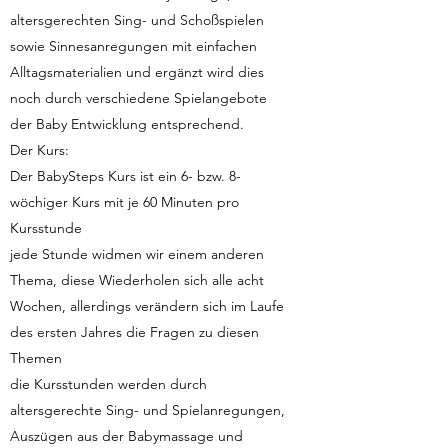
altersgerechten Sing- und Schoßspielen
sowie Sinnesanregungen mit einfachen
Alltagsmaterialien und ergänzt wird dies
noch durch verschiedene Spielangebote
der Baby Entwicklung entsprechend.
Der Kurs:
Der BabySteps Kurs ist ein 6- bzw. 8-
wöchiger Kurs mit je 60 Minuten pro
Kursstunde
jede Stunde widmen wir einem anderen
Thema, diese Wiederholen sich alle acht
Wochen, allerdings verändern sich im Laufe
des ersten Jahres die Fragen zu diesen
Themen
die Kursstunden werden durch
altersgerechte Sing- und Spielanregungen,
Auszügen aus der Babymassage und