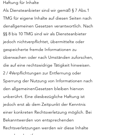
Haftung für Inhalte
Als Diensteanbieter sind wir gemäß § 7 Abs.1
TMG für eigene Inhalte auf diesen Seiten nach
denallgemeinen Gesetzen verantwortlich. Nach
§§ 8 bis 10 TMG sind wir als Diensteanbieter
jedoch nichtverpflichtet, übermittelte oder
gespeicherte fremde Informationen zu
überwachen oder nach Umständen zuforschen,
die auf eine rechtswidrige Tätigkeit hinweisen.
2 / 4Verpflichtungen zur Entfernung oder
Sperrung der Nutzung von Informationen nach
den allgemeinenGesetzen bleiben hiervon
unberührt. Eine diesbezügliche Haftung ist
jedoch erst ab dem Zeitpunkt der Kenntnis
einer konkreten Rechtsverletzung möglich. Bei
Bekanntwerden von entsprechenden
Rechtsverletzungen werden wir diese Inhalte